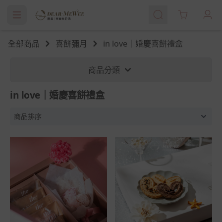
Cart
全部商品
喜餅彌月
in love｜婚慶喜餅禮盒
商品分類
in love｜婚慶喜餅禮盒